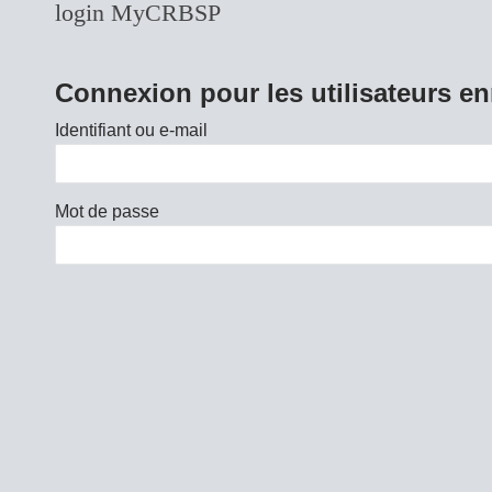
login MyCRBSP
Connexion pour les utilisateurs en
Identifiant ou e-mail
Mot de passe