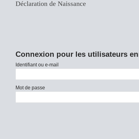
Déclaration de Naissance
Connexion pour les utilisateurs en
Identifiant ou e-mail
Mot de passe