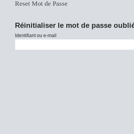
Reset Mot de Passe
Réinitialiser le mot de passe oubli
Identifiant ou e-mail