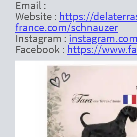
Email :
Website :
https://delaterr
france.com/schnauzer
Instagram :
instagram.com
Facebook :
https://www.fac