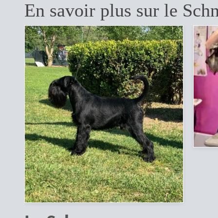
En savoir plus sur le Sc