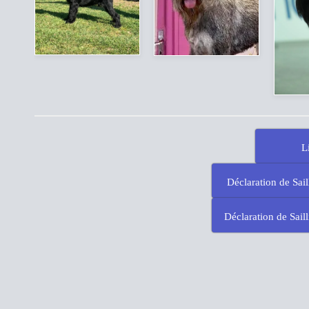
L
Déclaration de Sai
Déclaration de Sail