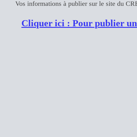
Vos informations à publier sur le site du C
Cliquer ici : Pour publier u